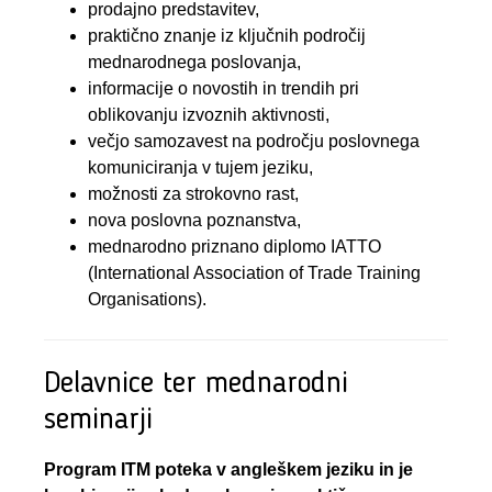
prodajno predstavitev,
praktično znanje iz ključnih področij
mednarodnega poslovanja,
informacije o novostih in trendih pri
oblikovanju izvoznih aktivnosti,
večjo samozavest na področju poslovnega
komuniciranja v tujem jeziku,
možnosti za strokovno rast,
nova poslovna poznanstva,
mednarodno priznano diplomo IATTO
(International Association of Trade Training
Organisations).
Delavnice ter mednarodni
seminarji
Program ITM poteka v angleškem jeziku in je