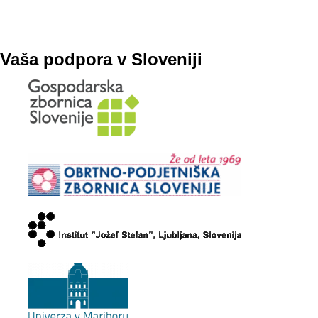
Vaša podpora v Sloveniji