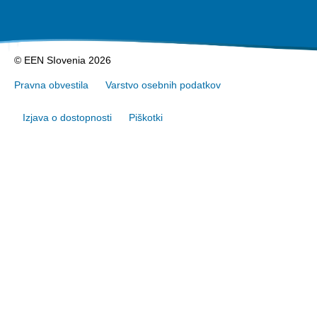
© EEN SIovenia 2026
Pravna obvestila
Varstvo osebnih podatkov
Izjava o dostopnosti
Piškotki