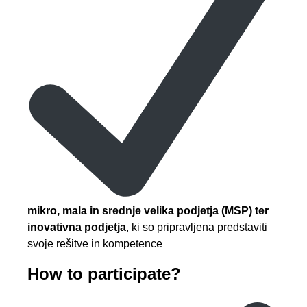
mikro, mala in srednje velika podjetja (MSP) ter
inovativna podjetja
, ki so pripravljena predstaviti
svoje rešitve in kompetence
How to participate?