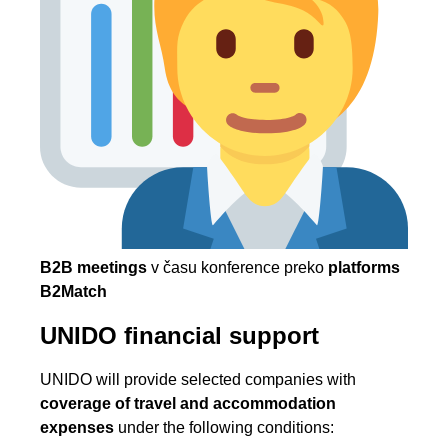
B2B meetings
v času konference preko
platforms
B2Match
UNIDO financial support
UNIDO will provide selected companies with
coverage of travel and accommodation
expenses
under the following conditions: