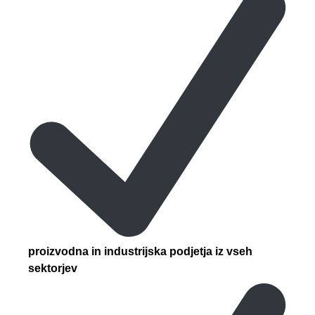
proizvodna in industrijska podjetja iz vseh
sektorjev