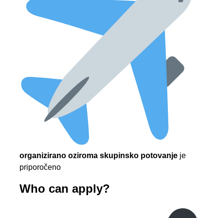
organizirano oziroma skupinsko potovanje
je
priporočeno
Who can apply?