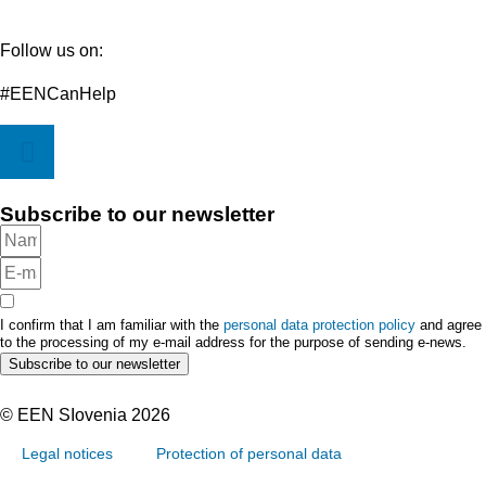
Follow us on:
#EENCanHelp
Subscribe to our newsletter
I confirm that I am familiar with the
personal data protection policy
and agree
to the processing of my e-mail address for the purpose of sending e-news.
Subscribe to our newsletter
© EEN SIovenia 2026
Legal notices
Protection of personal data