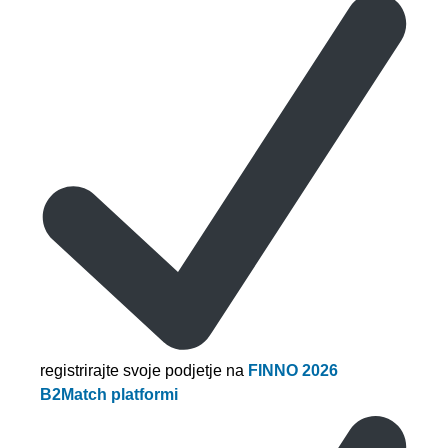
registrirajte svoje podjetje na
FINNO 2026
B2Match platformi