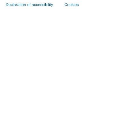
Declaration of accessibility
Cookies