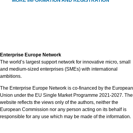
MORE INFORMATION AND REGISTRATION
Enterprise Europe Network
The world’s largest support network for innovative micro, small
and medium-sized enterprises (SMEs) with international
ambitions.
The Enterprise Europe Network is co-financed by the European
Union under the EU Single Market Programme 2021-2027. The
website reflects the views only of the authors, neither the
European Commission nor any person acting on its behalf is
responsible for any use which may be made of the information.