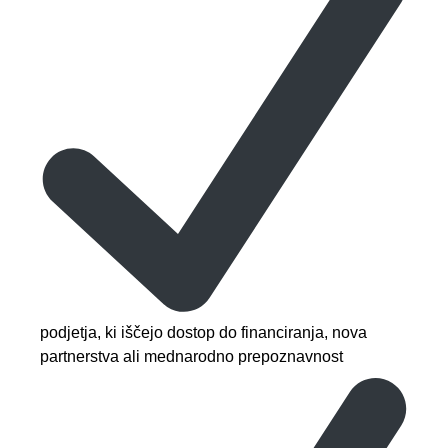
podjetja, ki iščejo dostop do financiranja, nova
partnerstva ali mednarodno prepoznavnost