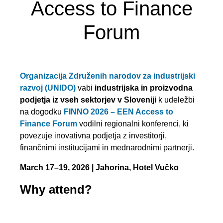
Access to Finance
Forum
Organizacija Združenih narodov za industrijski
razvoj (UNIDO)
vabi
industrijska in proizvodna
podjetja iz vseh sektorjev v Sloveniji
k udeležbi
na dogodku
FINNO 2026 – EEN Access to
Finance Forum
vodilni regionalni konferenci, ki
povezuje inovativna podjetja z investitorji,
finančnimi institucijami in mednarodnimi partnerji.
March 17–19, 2026 | Jahorina, Hotel Vučko
Why attend?