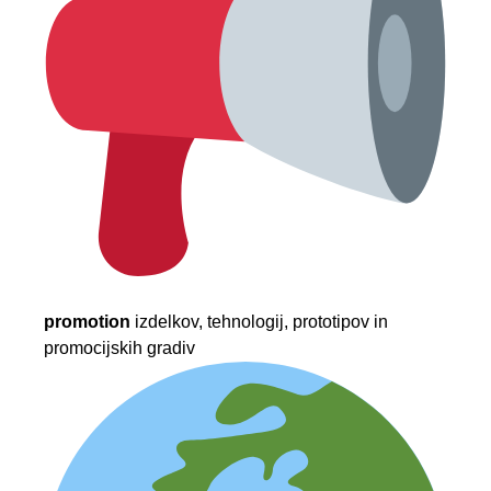
promotion
izdelkov, tehnologij, prototipov in
promocijskih gradiv