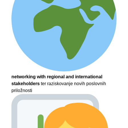
networking with regional and international
stakeholders
ter raziskovanje novih poslovnih
priložnosti