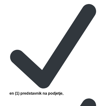
en (1) predstavnik na podjetje,