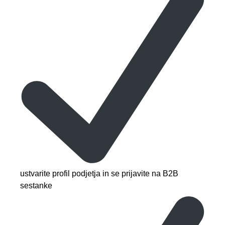
ustvarite profil podjetja in se prijavite na B2B
sestanke