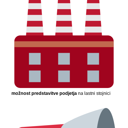
možnost predstavitve podjetja
na lastni stojnici