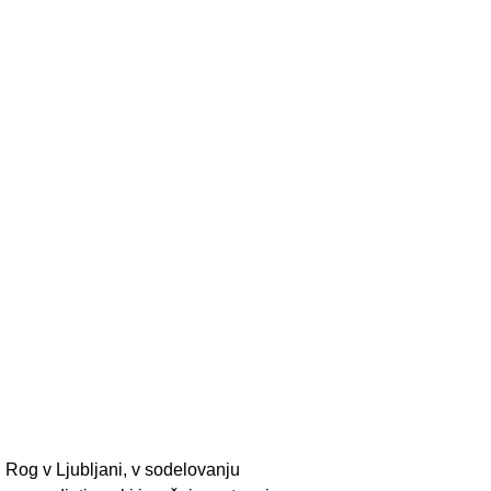
u Rog v Ljubljani, v sodelovanju