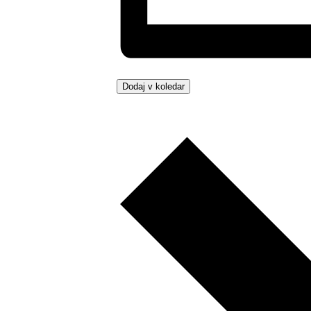
Dodaj v koledar